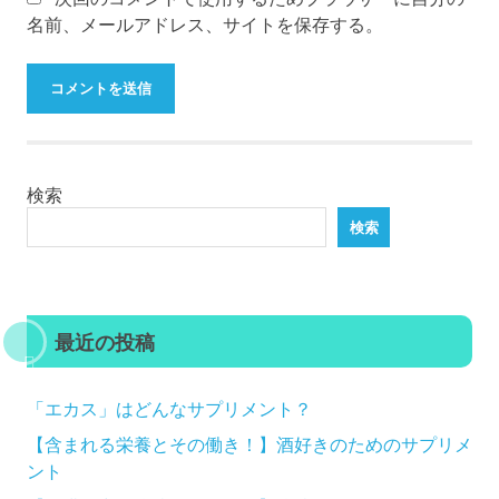
名前、メールアドレス、サイトを保存する。
検索
検索
最近の投稿
「エカス」はどんなサプリメント？
【含まれる栄養とその働き！】酒好きのためのサプリメ
ント