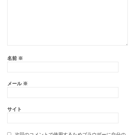
名前
※
メール
※
サイト
次回のコメントで使用するためブラウザーに自分の